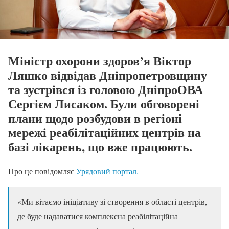
Міністр охорони здоров’я Віктор
Ляшко відвідав Дніпропетровщину
та зустрівся із головою ДніпроОВА
Сергієм Лисаком. Були обговорені
плани щодо розбудови в регіоні
мережі реабілітаційних центрів на
базі лікарень, що вже працюють.
Про це повідомляє
Урядовий портал.
«Ми вітаємо ініціативу зі створення в області центрів,
де буде надаватися комплексна реабілітаційна