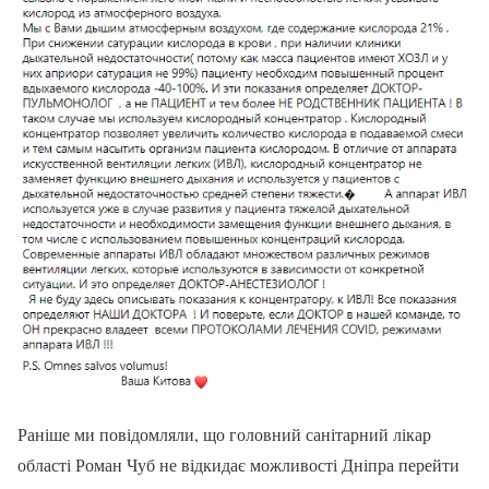
Раніше ми повідомляли, що головний санітарний лікар
області Роман Чуб не відкидає можливості Дніпра перейти