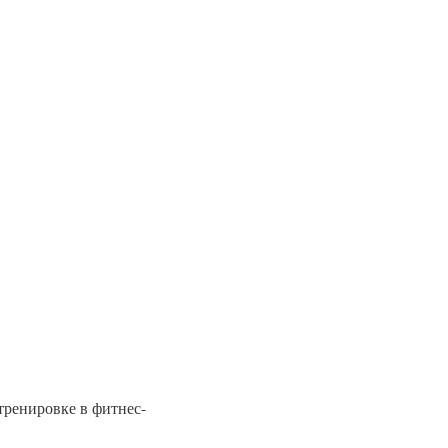
тренировке в фитнес-